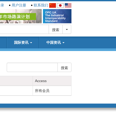
登录
用户注册
联系我们
切换下拉
搜索
国际资讯
中国资讯
搜索
Access
所有会员