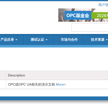
用户
产品目录
测试认证
市场与合作
技术资源
Description
OPC或OPC UA相关的演示文稿
More>