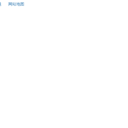
题
网站地图