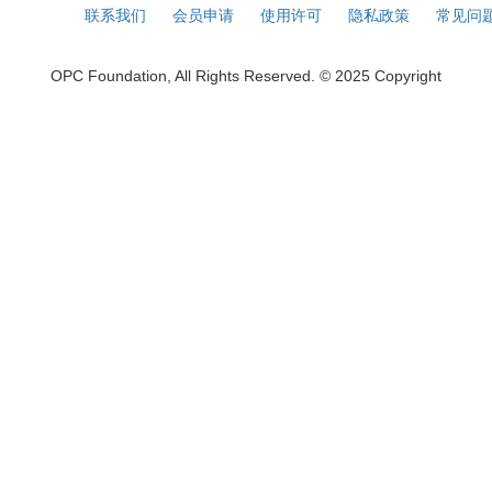
联系我们
会员申请
使用许可
隐私政策
常见问
OPC Foundation, All Rights Reserved. © 2025 Copyright