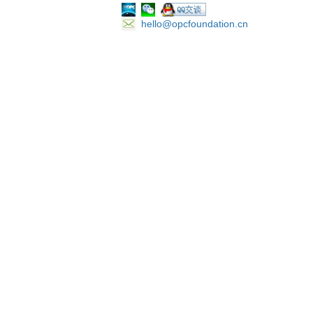
hello@opcfoundation.cn